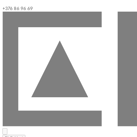
+376 86 96 69