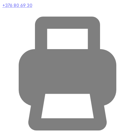
+376 80 69 30